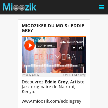
MIOOZIKER DU MOIS : EDDIE
GREY
Découvrez 
Eddie Grey
, Artiste 
Jazz originaire de Nairobi, 
Kenya.
www.mioozik.com/eddiegrey