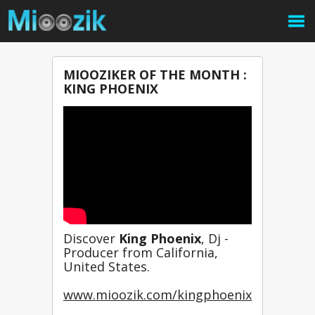
MIOOZIKER OF THE MONTH :
KING PHOENIX
Discover 
King Phoenix
, Dj - 
Producer from California, 
United States.
www.mioozik.com/kingphoenix