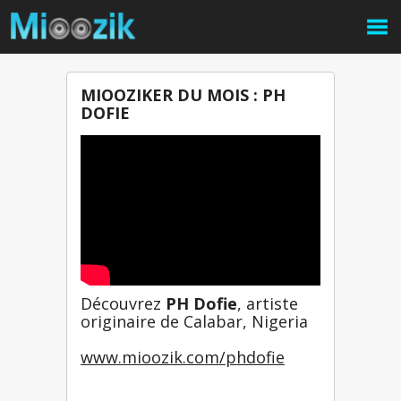
MIOOZIKER DU MOIS : PH
DOFIE
Découvrez 
PH Dofie
, artiste 
originaire de Calabar, Nigeria
www.mioozik.com/phdofie