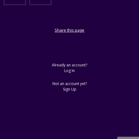
Share this page
Already an account?
Log In
Not an account yet?
Sign Up