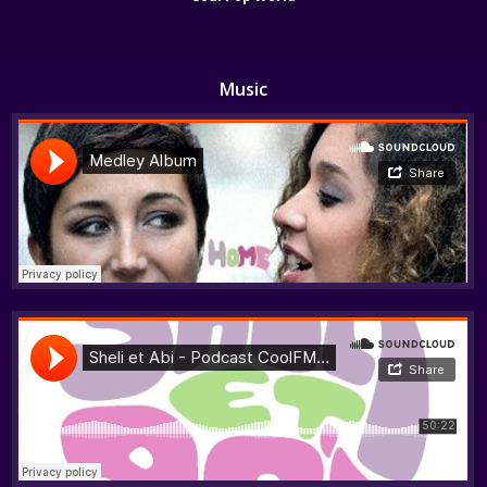
Music