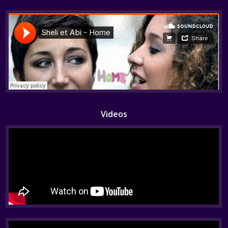
Videos