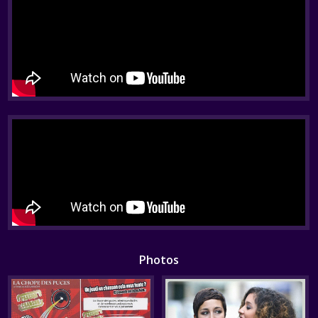
Photos