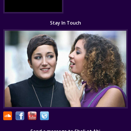
Stay In Touch