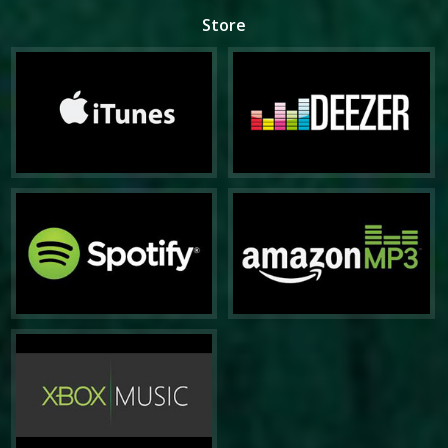
Store