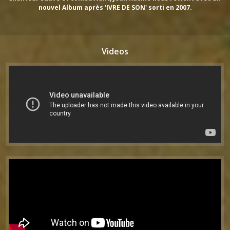
nouvel Album après 'IVRE DE SON' sorti en 2007.
Videos