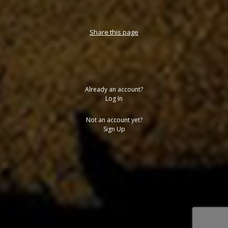
Share this page
Already an account?
Log In
Not an account yet?
Sign Up