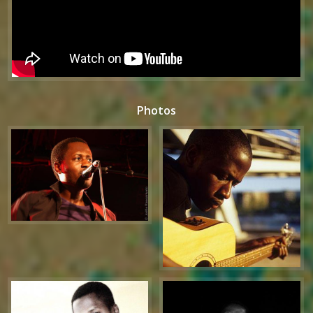
Photos