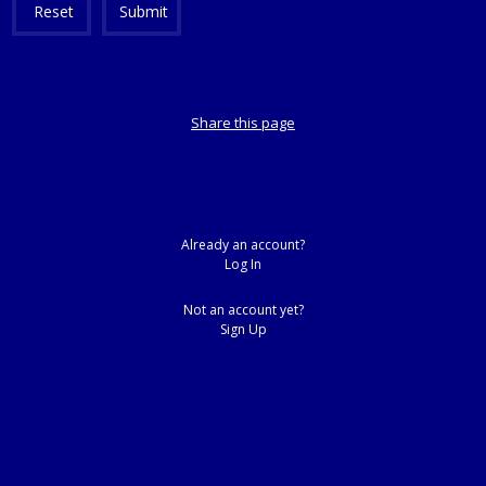
Reset
Submit
Share this page
Already an account?
Log In
Not an account yet?
Sign Up