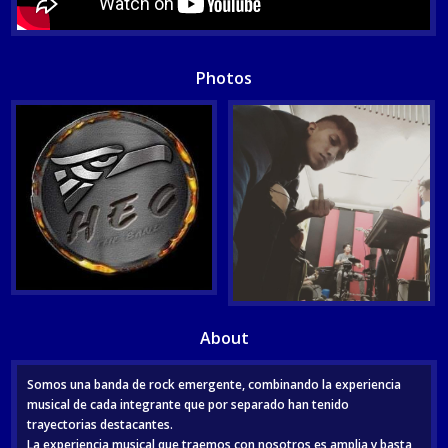
Photos
About
Somos una banda de rock emergente, combinando la experiencia
musical de cada integrante que por separado han tenido
trayectorias destacantes.
La experiencia musical que traemos con nosotros es amplia y basta,