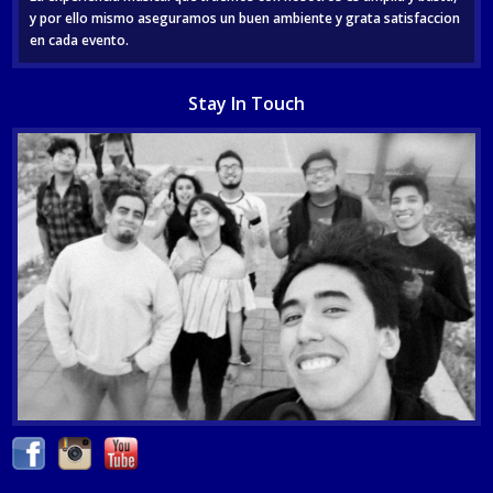
y por ello mismo aseguramos un buen ambiente y grata satisfaccion
en cada evento.
Stay In Touch