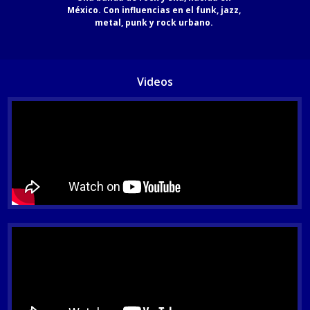
México. Con influencias en el funk, jazz, 

metal, punk y rock urbano. 
Videos