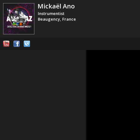
Mickaël Ano
Instrumentist
Beaugency, France