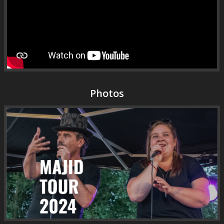
Photos