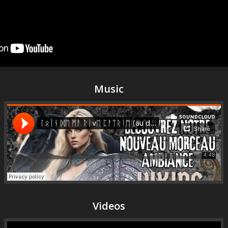
Music
Videos